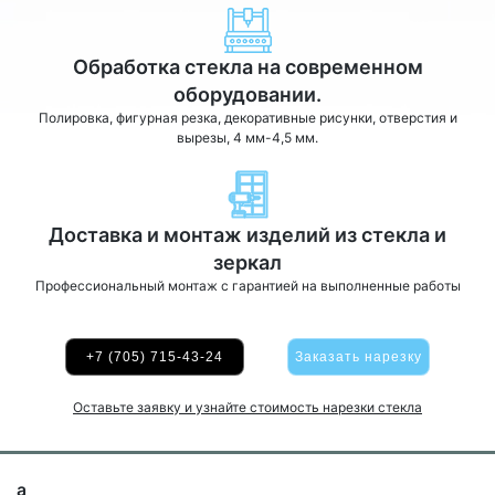
Обработка стекла на современном
оборудовании.
Полировка, фигурная резка, декоративные рисунки, отверстия и
вырезы, 4 мм-4,5 мм.
Доставка и монтаж изделий из стекла и
зеркал
Профессиональный монтаж с гарантией на выполненные работы
+7 (705) 715-43-24
Заказать нарезку
Оставьте заявку и узнайте стоимость нарезки стекла
а