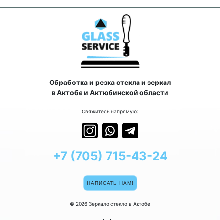
Обработка и резка стекла и зеркал
в Актобе и Актюбинской области
Свяжитесь напрямую:
+7 (705) 715-43-24
НАПИСАТЬ НАМ!
© 2026
Зеркало стекло в Актобе