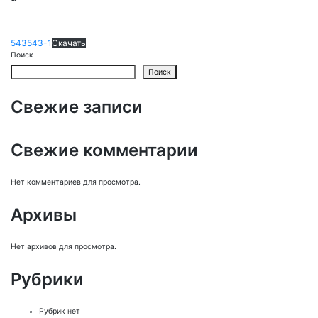
543543-1
Скачать
Поиск
Поиск
Свежие записи
Свежие комментарии
Нет комментариев для просмотра.
Архивы
Нет архивов для просмотра.
Рубрики
Рубрик нет