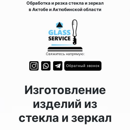
Обработка и резка стекла и зеркал
в Актобе и Актюбинской области
Свяжитесь напрямую:
Обратный звонок
Изготовление
изделий из
стекла и зеркал